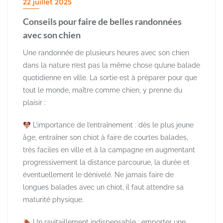
22 juillet 2025
Conseils pour faire de belles randonnées
avec son chien
Une randonnée de plusieurs heures avec son chien
dans la nature n’est pas la même chose qu’une balade
quotidienne en ville. La sortie est à préparer pour que
tout le monde, maître comme chien, y prenne du
plaisir :
L’importance de l’entraînement : dès le plus jeune
âge, entraîner son chiot à faire de courtes balades,
très faciles en ville et à la campagne en augmentant
progressivement la distance parcourue, la durée et
éventuellement le dénivelé. Ne jamais faire de
longues balades avec un chiot, il faut attendre sa
maturité physique.
Un ravitaillement indispensable : emporter une