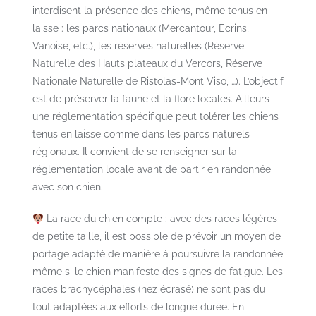
interdisent la présence des chiens, même tenus en
laisse : les parcs nationaux (Mercantour, Ecrins,
Vanoise, etc.), les réserves naturelles (Réserve
Naturelle des Hauts plateaux du Vercors, Réserve
Nationale Naturelle de Ristolas-Mont Viso, …). L’objectif
est de préserver la faune et la flore locales. Ailleurs
une réglementation spécifique peut tolérer les chiens
tenus en laisse comme dans les parcs naturels
régionaux. Il convient de se renseigner sur la
réglementation locale avant de partir en randonnée
avec son chien.
La race du chien compte : avec des races légères
de petite taille, il est possible de prévoir un moyen de
portage adapté de manière à poursuivre la randonnée
même si le chien manifeste des signes de fatigue. Les
races brachycéphales (nez écrasé) ne sont pas du
tout adaptées aux efforts de longue durée. En