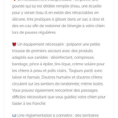
gourde qui lui est dédiée remplie d’eau, une écuelle
pour y verser l’eau (il en existe des rétractables en
silicone, très pratiques à glisser dans un sac à dos) et
des en-cas afin de redonner de l’énergie à votre chien
lors de pauses régulières.
Un équipement nécessaire : préparer une petite
trousse de premiers secours avec des produits
adaptés aux canidés : désinfectant, compresse,
bandage, pince à épiler, tire-tique, crème solaire pour
les chiens à peau et poils clairs… Toujours partir avec
laisse et harnais. D’autres humains et d’autres chiens
circulent sur les sentiers de randonnée, même isolés.
Vous pouvez également rencontrer des passages
difficiles nécessitant que vous guidiez votre chien pour
l’aider à les franchir.
Une réglementation à connaître : des territoires