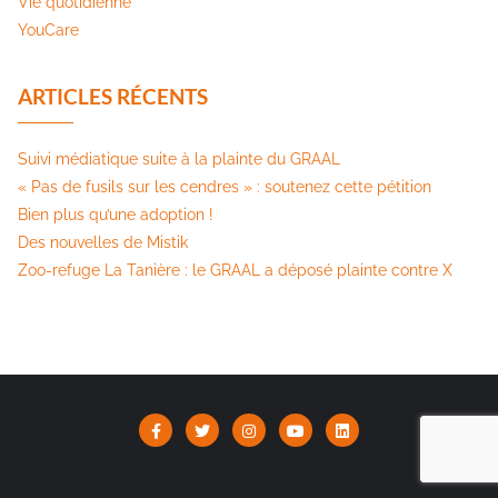
Vie quotidienne
YouCare
ARTICLES RÉCENTS
Suivi médiatique suite à la plainte du GRAAL
« Pas de fusils sur les cendres » : soutenez cette pétition​
Bien plus qu’une adoption !
Des nouvelles de Mistik
Zoo-refuge La Tanière : le GRAAL a déposé plainte contre X