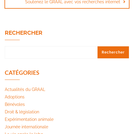
Soutenez le GRAAL avec vos recherches internet
RECHERCHER
Rechercher
CATÉGORIES
Actualités du GRAAL
Adoptions
Bénévoles
Droit & législation
Expérimentation animale
Journée internationale