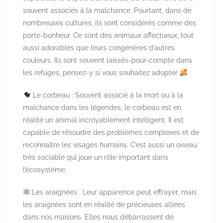
souvent associés à la malchance. Pourtant, dans de
nombreuses cultures, ils sont considérés comme des
porte-bonheur. Ce sont des animaux affectueux, tout
aussi adorables que leurs congénères d’autres
couleurs. Ils sont souvent laissés-pour-compte dans
les refuges, pensez-y si vous souhaitez adopter
Le corbeau : Souvent associé à la mort ou à la
malchance dans les légendes, le corbeau est en
réalité un animal incroyablement intelligent. Il est
capable de résoudre des problèmes complexes et de
reconnaître les visages humains. C’est aussi un oiseau
très sociable qui joue un rôle important dans
l’écosystème.
🕸 Les araignées : Leur apparence peut effrayer, mais
les araignées sont en réalité de précieuses alliées
dans nos maisons. Elles nous débarrassent de