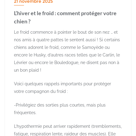
21 novembre 2025
L’hiver et le froid : comment protéger votre
chien ?
Le froid commence à pointer le bout de son nez … et
nos amis à quatre pattes le sentent aussi ! Si certains
chiens adorent le froid, comme le Samoyède ou
encore le Husky, d’autres races telles que le Carlin, le
Lévrier ou encore le Bouledogue, ne disent pas non à
un bon plaid !
Voici quelques rappels importants pour protéger
votre compagnon du froid :
-Privilégiez des sorties plus courtes, mais plus
fréquentes.
L’hypothermie peut arriver rapidement (tremblements,
fatigue, respiration lente, raideur des muscles). Elle