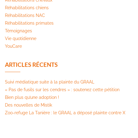
Réhabilitations chevaux
Réhabilitations chiens
Réhabilitations NAC
Réhabilitations primates
Témoignages
Vie quotidienne
YouCare
ARTICLES RÉCENTS
Suivi médiatique suite à la plainte du GRAAL
« Pas de fusils sur les cendres » : soutenez cette pétition​
Bien plus qu’une adoption !
Des nouvelles de Mistik
Zoo-refuge La Tanière : le GRAAL a déposé plainte contre X