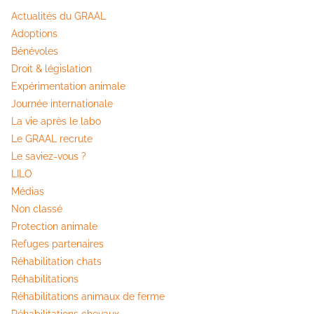
Actualités du GRAAL
Adoptions
Bénévoles
Droit & législation
Expérimentation animale
Journée internationale
La vie après le labo
Le GRAAL recrute
Le saviez-vous ?
LILO
Médias
Non classé
Protection animale
Refuges partenaires
Réhabilitation chats
Réhabilitations
Réhabilitations animaux de ferme