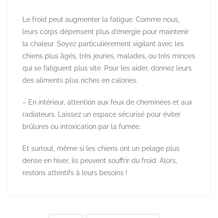
Le froid peut augmenter la fatigue. Comme nous,
leurs corps dépensent plus d’énergie pour maintenir
la chaleur. Soyez particulièrement vigilant avec les
chiens plus âgés, très jeunes, malades, ou très minces
qui se fatiguent plus vite. Pour les aider, donnez leurs
des aliments plus riches en calories.
– En intérieur, attention aux feux de cheminées et aux
radiateurs. Laissez un espace sécurisé pour éviter
brûlures ou intoxication par la fumée.
Et surtout, même si les chiens ont un pelage plus
dense en hiver, ils peuvent souffrir du froid. Alors,
restons attentifs à leurs besoins !