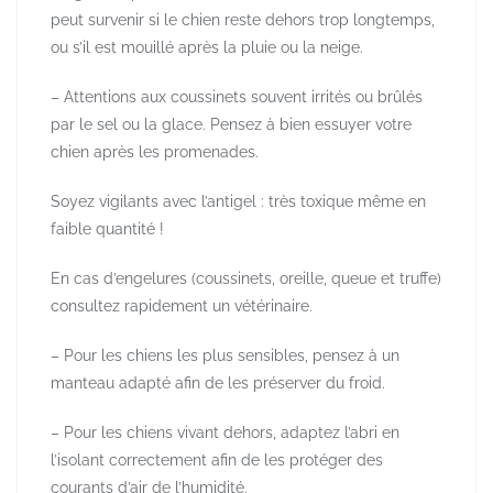
peut survenir si le chien reste dehors trop longtemps,
ou s’il est mouillé après la pluie ou la neige.
– Attentions aux coussinets souvent irrités ou brûlés
par le sel ou la glace. Pensez à bien essuyer votre
chien après les promenades.
Soyez vigilants avec l’antigel : très toxique même en
faible quantité !
En cas d’engelures (coussinets, oreille, queue et truffe)
consultez rapidement un vétérinaire.
– Pour les chiens les plus sensibles, pensez à un
manteau adapté afin de les préserver du froid.
– Pour les chiens vivant dehors, adaptez l’abri en
l’isolant correctement afin de les protéger des
courants d’air de l’humidité.