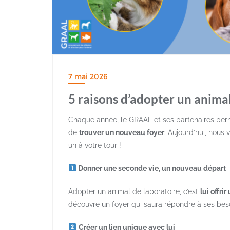
7 mai 2026
5 raisons d’adopter un animal
Chaque année, le GRAAL et ses partenaires per
de
trouver un nouveau foyer
. Aujourd’hui, nous
un à votre tour !
Donner une seconde vie, un nouveau départ
Adopter un animal de laboratoire, c’est
lui offri
découvre un foyer qui saura répondre à ses bes
Créer un lien unique avec lui