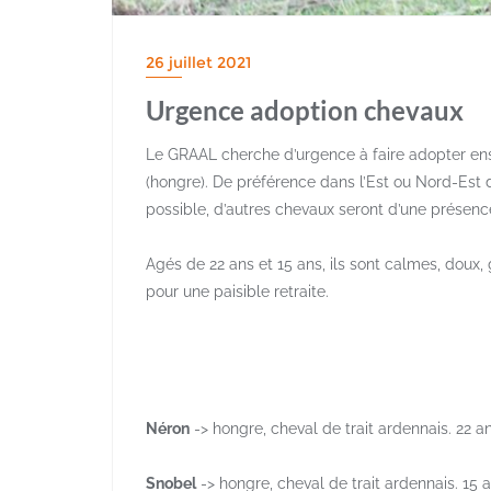
26 juillet 2021
Urgence adoption chevaux
Le GRAAL cherche d’urgence à faire adopter en
(hongre). De préférence dans l’Est ou Nord-Est d
possible, d’autres chevaux seront d’une présenc
Agés de 22 ans et 15 ans, ils sont calmes, doux, 
pour une paisible retraite.
Néron
-> hongre, cheval de trait ardennais. 22 
Snobel
-> hongre, cheval de trait ardennais. 15 a